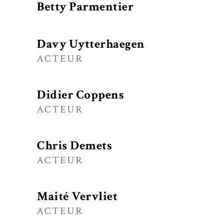
Betty Parmentier
Davy Uytterhaegen
ACTEUR
Didier Coppens
ACTEUR
Chris Demets
ACTEUR
Maité Vervliet
ACTEUR