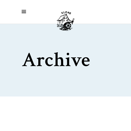
Archive