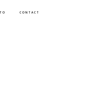
ATO
CONTACT