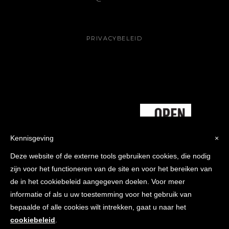
PRIVACYBELEID
Kennisgeving
×
Deze website of de externe tools gebruiken cookies, die nodig
zijn voor het functioneren van de site en voor het bereiken van
de in het cookiebeleid aangegeven doelen. Voor meer
informatie of als u uw toestemming voor het gebruik van
bepaalde of alle cookies wilt intrekken, gaat u naar het
cookiebeleid
.