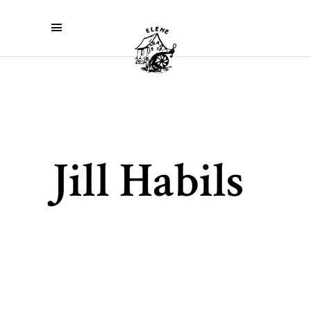
Jill Habils