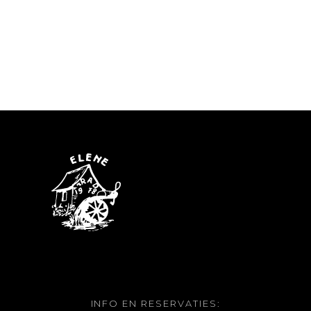
INFO EN RESERVATIES: