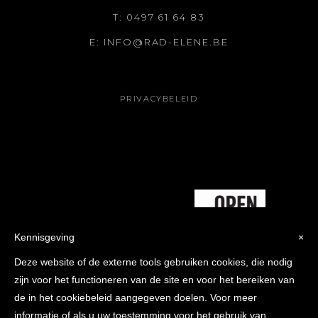
T: 0497 61 64 83
E: INFO@RAD-ELENE.BE
PRIVACYBELEID
Kennisgeving
×
Deze website of de externe tools gebruiken cookies, die nodig
zijn voor het functioneren van de site en voor het bereiken van
de in het cookiebeleid aangegeven doelen. Voor meer
informatie of als u uw toestemming voor het gebruik van